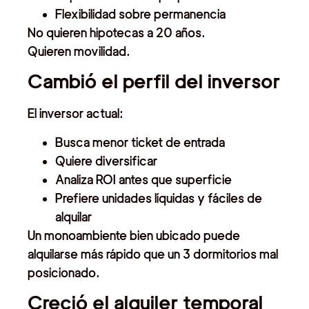
Flexibilidad sobre permanencia
No quieren hipotecas a 20 años.
Quieren movilidad.
Cambió el perfil del inversor
El inversor actual:
Busca menor ticket de entrada
Quiere diversificar
Analiza ROI antes que superficie
Prefiere unidades líquidas y fáciles de
alquilar
Un monoambiente bien ubicado puede
alquilarse más rápido que un 3 dormitorios mal
posicionado.
Creció el alquiler temporal