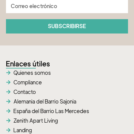
SUBSCRIBIRSE
Enlaces útiles
Quienes somos
Compliance
Contacto
Alemania del Barrio Sajonia
España del Barrio Las Mercedes
Zenith Apart Living
Landing