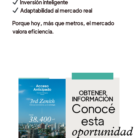
Inversión inteligente
Adaptabilidad al mercado real
Porque hoy, más que metros, el mercado
valora eficiencia.
OBTENER
INFORMACIÓN
Conocé
esta
oportunidad