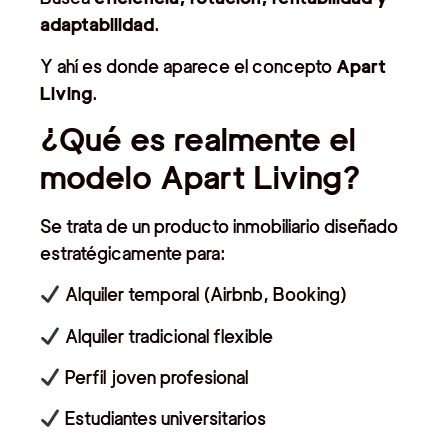
adaptabilidad
.
Y ahí es donde aparece el concepto
Apart
Living
.
¿Qué es realmente el
modelo Apart Living?
Se trata de un producto inmobiliario diseñado
estratégicamente para:
Alquiler temporal (Airbnb, Booking)
Alquiler tradicional flexible
Perfil joven profesional
Estudiantes universitarios