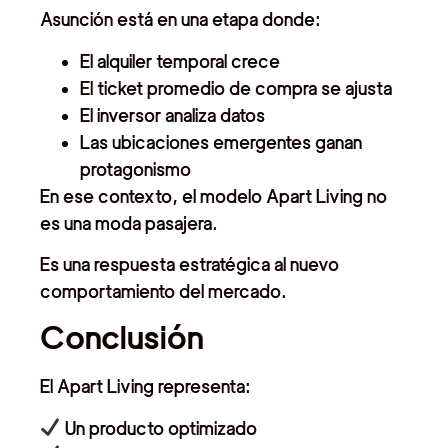
Asunción está en una etapa donde:
El alquiler temporal crece
El ticket promedio de compra se ajusta
El inversor analiza datos
Las ubicaciones emergentes ganan
protagonismo
En ese contexto, el modelo Apart Living no
es una moda pasajera.
Es una respuesta estratégica al nuevo
comportamiento del mercado.
Conclusión
El Apart Living representa:
Un producto optimizado