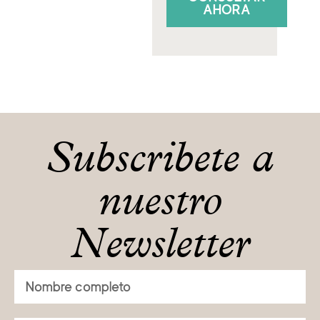
AHORA
Subscribete a
nuestro
Newsletter