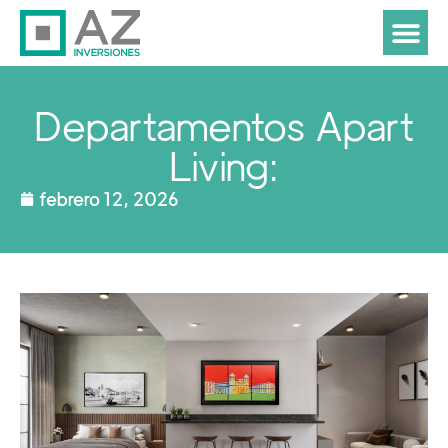
Departamentos Apart
Living:
febrero 12, 2026