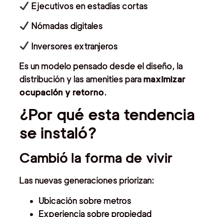
Ejecutivos en estadías cortas
Nómadas digitales
Inversores extranjeros
Es un modelo pensado desde el diseño, la
distribución y las amenities para
maximizar
ocupación y retorno
.
¿Por qué esta tendencia
se instaló?
Cambió la forma de vivir
Las nuevas generaciones priorizan:
Ubicación sobre metros
Experiencia sobre propiedad