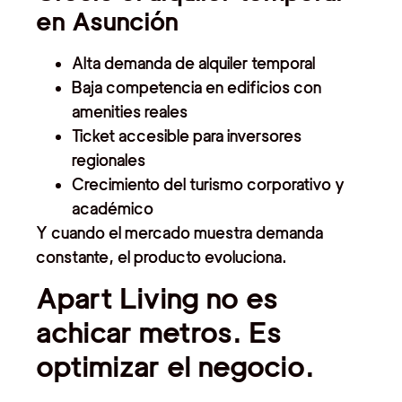
en Asunción
Alta demanda de alquiler temporal
Baja competencia en edificios con
amenities reales
Ticket accesible para inversores
regionales
Crecimiento del turismo corporativo y
académico
Y cuando el mercado muestra demanda
constante, el producto evoluciona.
Apart Living no es
achicar metros. Es
optimizar el negocio.