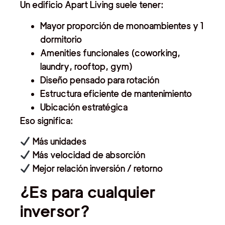
Un edificio Apart Living suele tener:
Mayor proporción de monoambientes y 1
dormitorio
Amenities funcionales (coworking,
laundry, rooftop, gym)
Diseño pensado para rotación
Estructura eficiente de mantenimiento
Ubicación estratégica
Eso significa:
Más unidades
Más velocidad de absorción
Mejor relación inversión / retorno
¿Es para cualquier
inversor?