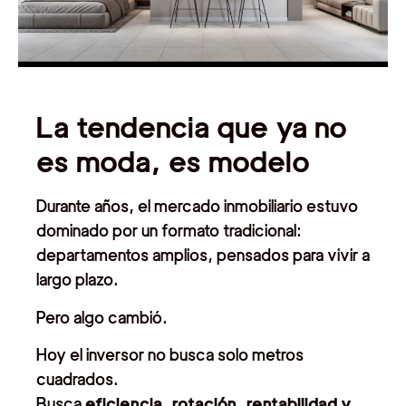
La tendencia que ya no
es moda, es modelo
Durante años, el mercado inmobiliario estuvo
dominado por un formato tradicional:
departamentos amplios, pensados para vivir a
largo plazo.
Pero algo cambió.
Hoy el inversor no busca solo metros
cuadrados.
Busca
eficiencia, rotación, rentabilidad y