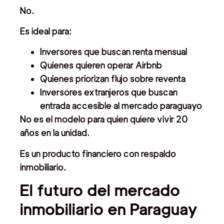
No.
Es ideal para:
Inversores que buscan renta mensual
Quienes quieren operar Airbnb
Quienes priorizan flujo sobre reventa
Inversores extranjeros que buscan
entrada accesible al mercado paraguayo
No es el modelo para quien quiere vivir 20
años en la unidad.
Es un producto financiero con respaldo
inmobiliario.
El futuro del mercado
inmobiliario en Paraguay